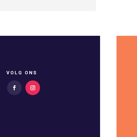
VOLG ONS