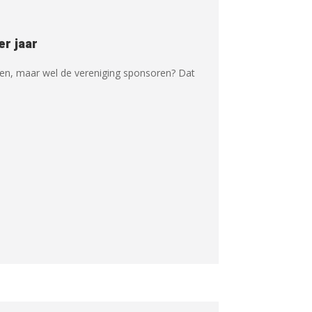
er jaar
emen, maar wel de vereniging sponsoren? Dat